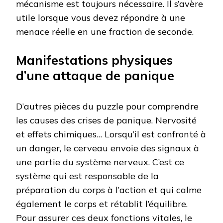
mécanisme est toujours nécessaire. Il s’avère
utile lorsque vous devez répondre à une
menace réelle en une fraction de seconde.
Manifestations physiques
d’une attaque de panique
D’autres pièces du puzzle pour comprendre
les causes des crises de panique. Nervosité
et effets chimiques… Lorsqu’il est confronté à
un danger, le cerveau envoie des signaux à
une partie du système nerveux. C’est ce
système qui est responsable de la
préparation du corps à l’action et qui calme
également le corps et rétablit l’équilibre.
Pour assurer ces deux fonctions vitales, le