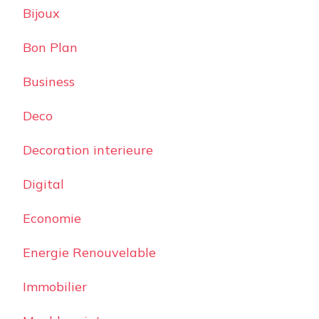
Bijoux
Bon Plan
Business
Deco
Decoration interieure
Digital
Economie
Energie Renouvelable
Immobilier