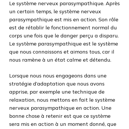
Le système nerveux parasympathique. Après
un certain temps, le système nerveux
parasympathique est mis en action. Son rôle
est de rétablir le fonctionnement normal du
corps une fois que le danger perçu a disparu.
Le système parasympathique est le système
que nous connaissons et aimons tous, car il
nous ramène à un état calme et détendu.
Lorsque nous nous engageons dans une
stratégie d’adaptation que nous avons
apprise, par exemple une technique de
relaxation, nous mettons en fait le système
nerveux parasympathique en action. Une
bonne chose à retenir est que ce système
sera mis en action à un moment donné, que