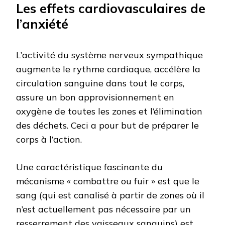
Les effets cardiovasculaires de
l’anxiété
L’activité du système nerveux sympathique
augmente le rythme cardiaque, accélère la
circulation sanguine dans tout le corps,
assure un bon approvisionnement en
oxygène de toutes les zones et l’élimination
des déchets. Ceci a pour but de préparer le
corps à l’action.
Une caractéristique fascinante du
mécanisme « combattre ou fuir » est que le
sang (qui est canalisé à partir de zones où il
n’est actuellement pas nécessaire par un
resserrement des vaisseaux sanguins) est