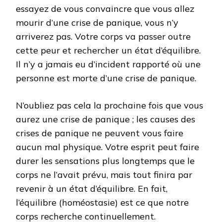
essayez de vous convaincre que vous allez
mourir d’une crise de panique, vous n’y
arriverez pas. Votre corps va passer outre
cette peur et rechercher un état d’équilibre.
Il n’y a jamais eu d’incident rapporté où une
personne est morte d’une crise de panique.
N’oubliez pas cela la prochaine fois que vous
aurez une crise de panique ; les causes des
crises de panique ne peuvent vous faire
aucun mal physique. Votre esprit peut faire
durer les sensations plus longtemps que le
corps ne l’avait prévu, mais tout finira par
revenir à un état d’équilibre. En fait,
l’équilibre (homéostasie) est ce que notre
corps recherche continuellement.