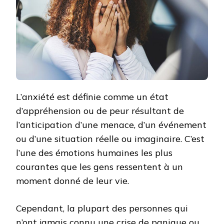
L’anxiété est définie comme un état
d’appréhension ou de peur résultant de
l’anticipation d’une menace, d’un événement
ou d’une situation réelle ou imaginaire. C’est
l’une des émotions humaines les plus
courantes que les gens ressentent à un
moment donné de leur vie.
Cependant, la plupart des personnes qui
n’ont jamais connu une crise de panique ou