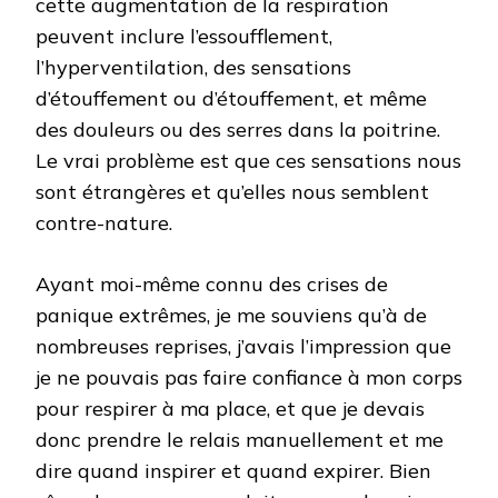
cette augmentation de la respiration
peuvent inclure l’essoufflement,
l’hyperventilation, des sensations
d’étouffement ou d’étouffement, et même
des douleurs ou des serres dans la poitrine.
Le vrai problème est que ces sensations nous
sont étrangères et qu’elles nous semblent
contre-nature.
Ayant moi-même connu des crises de
panique extrêmes, je me souviens qu’à de
nombreuses reprises, j’avais l’impression que
je ne pouvais pas faire confiance à mon corps
pour respirer à ma place, et que je devais
donc prendre le relais manuellement et me
dire quand inspirer et quand expirer. Bien