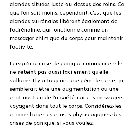
glandes situées juste au-dessus des reins. Ce
que l’on sait moins, cependant, c’est que les
glandes surrénales libèrent également de
l’adrénaline, qui fonctionne comme un
messager chimique du corps pour maintenir
l’activité.
Lorsqu’une crise de panique commence, elle
ne s’éteint pas aussi facilement qu’elle
s’allume. Il y a toujours une période de ce qui
semblerait être une augmentation ou une
continuation de l’anxiété, car ces messagers
voyagent dans tout le corps. Considérez-les
comme l’une des causes physiologiques des
crises de panique, si vous voulez.