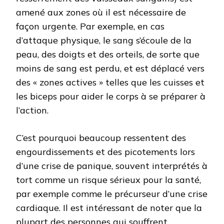
amené aux zones où il est nécessaire de
façon urgente. Par exemple, en cas
d’attaque physique, le sang s’écoule de la
peau, des doigts et des orteils, de sorte que
moins de sang est perdu, et est déplacé vers
des « zones actives » telles que les cuisses et
les biceps pour aider le corps à se préparer à
l’action.
C’est pourquoi beaucoup ressentent des
engourdissements et des picotements lors
d’une crise de panique, souvent interprétés à
tort comme un risque sérieux pour la santé,
par exemple comme le précurseur d’une crise
cardiaque. Il est intéressant de noter que la
plupart des personnes qui souffrent