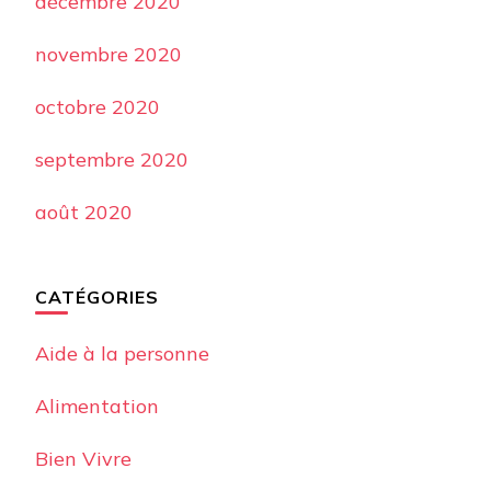
décembre 2020
novembre 2020
octobre 2020
septembre 2020
août 2020
CATÉGORIES
Aide à la personne
Alimentation
Bien Vivre