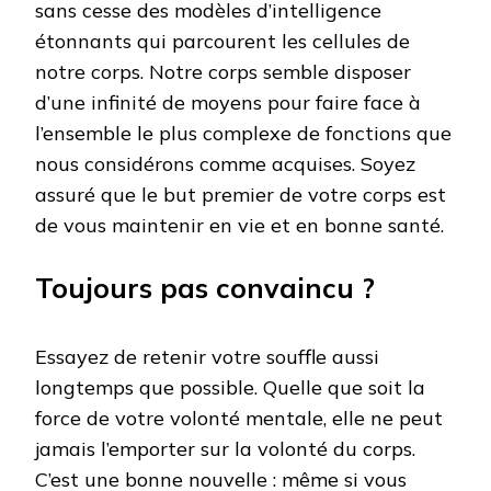
sans cesse des modèles d’intelligence
étonnants qui parcourent les cellules de
notre corps. Notre corps semble disposer
d’une infinité de moyens pour faire face à
l’ensemble le plus complexe de fonctions que
nous considérons comme acquises. Soyez
assuré que le but premier de votre corps est
de vous maintenir en vie et en bonne santé.
Toujours pas convaincu ?
Essayez de retenir votre souffle aussi
longtemps que possible. Quelle que soit la
force de votre volonté mentale, elle ne peut
jamais l’emporter sur la volonté du corps.
C’est une bonne nouvelle : même si vous