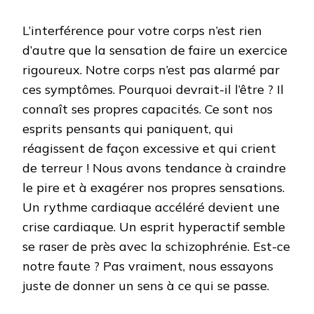
L’interférence pour votre corps n’est rien
d’autre que la sensation de faire un exercice
rigoureux. Notre corps n’est pas alarmé par
ces symptômes. Pourquoi devrait-il l’être ? Il
connaît ses propres capacités. Ce sont nos
esprits pensants qui paniquent, qui
réagissent de façon excessive et qui crient
de terreur ! Nous avons tendance à craindre
le pire et à exagérer nos propres sensations.
Un rythme cardiaque accéléré devient une
crise cardiaque. Un esprit hyperactif semble
se raser de près avec la schizophrénie. Est-ce
notre faute ? Pas vraiment, nous essayons
juste de donner un sens à ce qui se passe.