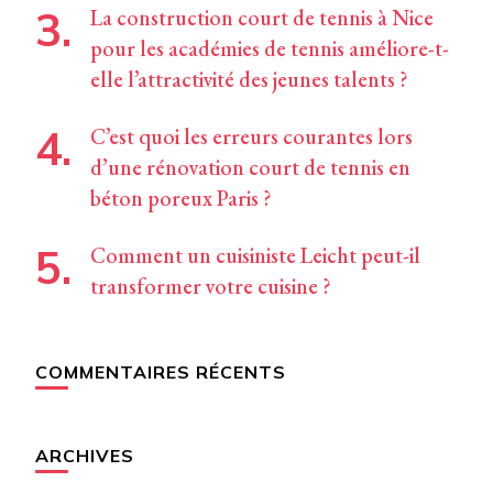
La construction court de tennis à Nice
pour les académies de tennis améliore-t-
elle l’attractivité des jeunes talents ?
C’est quoi les erreurs courantes lors
d’une rénovation court de tennis en
béton poreux Paris ?
Comment un cuisiniste Leicht peut-il
transformer votre cuisine ?
COMMENTAIRES RÉCENTS
ARCHIVES