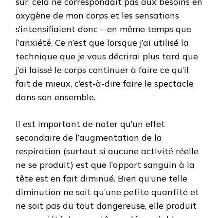
sûr, cela ne correspondait pas aux besoins en
oxygène de mon corps et les sensations
s’intensifiaient donc – en même temps que
l’anxiété. Ce n’est que lorsque j’ai utilisé la
technique que je vous décrirai plus tard que
j’ai laissé le corps continuer à faire ce qu’il
fait de mieux, c’est-à-dire faire le spectacle
dans son ensemble.
Il est important de noter qu’un effet
secondaire de l’augmentation de la
respiration (surtout si aucune activité réelle
ne se produit) est que l’apport sanguin à la
tête est en fait diminué. Bien qu’une telle
diminution ne soit qu’une petite quantité et
ne soit pas du tout dangereuse, elle produit