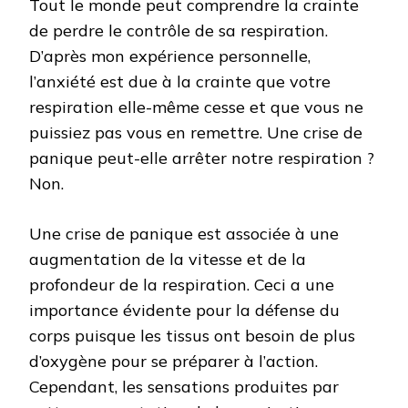
Tout le monde peut comprendre la crainte
de perdre le contrôle de sa respiration.
D’après mon expérience personnelle,
l’anxiété est due à la crainte que votre
respiration elle-même cesse et que vous ne
puissiez pas vous en remettre. Une crise de
panique peut-elle arrêter notre respiration ?
Non.
Une crise de panique est associée à une
augmentation de la vitesse et de la
profondeur de la respiration. Ceci a une
importance évidente pour la défense du
corps puisque les tissus ont besoin de plus
d’oxygène pour se préparer à l’action.
Cependant, les sensations produites par