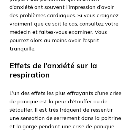
d’anxiété ont souvent l’impression d’avoir
des problèmes cardiaques. Si vous craignez
vraiment que ce soit le cas, consultez votre
médecin et faites-vous examiner. Vous
pourrez alors au moins avoir l’esprit
tranquille.
Effets de l’anxiété sur la
respiration
L’un des effets les plus effrayants d’une crise
de panique est la peur d’étouffer ou de
s’étouffer. Il est très fréquent de ressentir
une sensation de serrement dans la poitrine
et la gorge pendant une crise de panique.