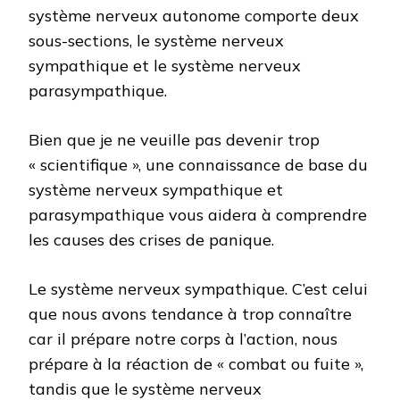
système nerveux autonome comporte deux
sous-sections, le système nerveux
sympathique et le système nerveux
parasympathique.
Bien que je ne veuille pas devenir trop
« scientifique », une connaissance de base du
système nerveux sympathique et
parasympathique vous aidera à comprendre
les causes des crises de panique.
Le système nerveux sympathique. C’est celui
que nous avons tendance à trop connaître
car il prépare notre corps à l’action, nous
prépare à la réaction de « combat ou fuite »,
tandis que le système nerveux