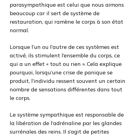
parasympathique est celui que nous aimons
beaucoup car il sert de système de
restauration, qui ramène le corps à son état
normal.
Lorsque l’un ou l’autre de ces systèmes est
activé, ils stimulent l’ensemble du corps, ce
qui a un effet « tout ou rien ». Cela explique
pourquoi, lorsqu’une crise de panique se
produit, l’individu ressent souvent un certain
nombre de sensations différentes dans tout
le corps.
Le système sympathique est responsable de
la libération de l’adrénaline par les glandes
surrénales des reins. Il s’agit de petites