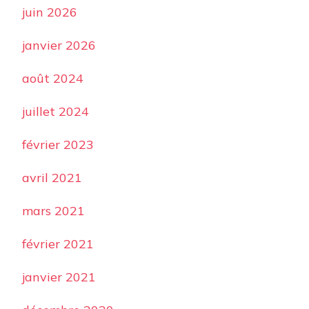
juin 2026
janvier 2026
août 2024
juillet 2024
février 2023
avril 2021
mars 2021
février 2021
janvier 2021