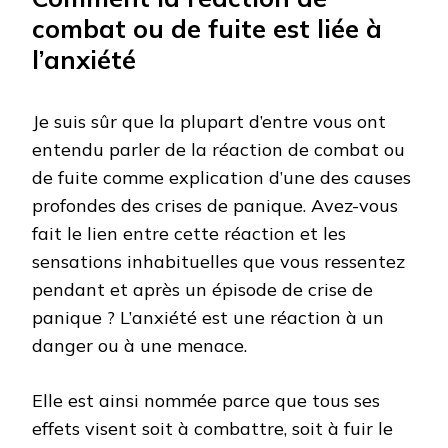
combat ou de fuite est liée à
l’anxiété
Je suis sûr que la plupart d’entre vous ont
entendu parler de la réaction de combat ou
de fuite comme explication d’une des causes
profondes des crises de panique. Avez-vous
fait le lien entre cette réaction et les
sensations inhabituelles que vous ressentez
pendant et après un épisode de crise de
panique ? L’anxiété est une réaction à un
danger ou à une menace.
Elle est ainsi nommée parce que tous ses
effets visent soit à combattre, soit à fuir le