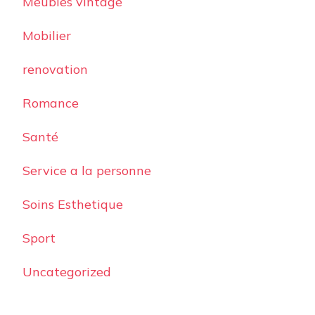
Meubles vintage
Mobilier
renovation
Romance
Santé
Service a la personne
Soins Esthetique
Sport
Uncategorized