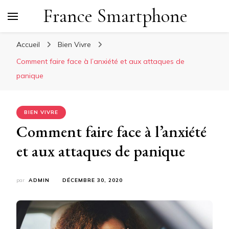
France Smartphone
Accueil
Bien Vivre
Comment faire face à l’anxiété et aux attaques de
panique
BIEN VIVRE
Comment faire face à l’anxiété
et aux attaques de panique
par
ADMIN
DÉCEMBRE 30, 2020