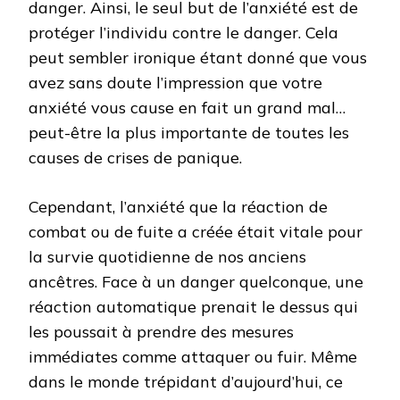
danger. Ainsi, le seul but de l’anxiété est de
protéger l’individu contre le danger. Cela
peut sembler ironique étant donné que vous
avez sans doute l’impression que votre
anxiété vous cause en fait un grand mal…
peut-être la plus importante de toutes les
causes de crises de panique.
Cependant, l’anxiété que la réaction de
combat ou de fuite a créée était vitale pour
la survie quotidienne de nos anciens
ancêtres. Face à un danger quelconque, une
réaction automatique prenait le dessus qui
les poussait à prendre des mesures
immédiates comme attaquer ou fuir. Même
dans le monde trépidant d’aujourd’hui, ce