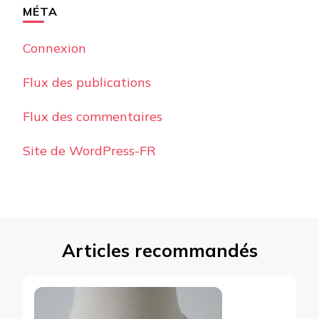
MÉTA
Connexion
Flux des publications
Flux des commentaires
Site de WordPress-FR
Articles recommandés