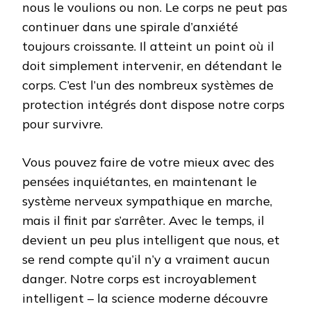
nous le voulions ou non. Le corps ne peut pas
continuer dans une spirale d’anxiété
toujours croissante. Il atteint un point où il
doit simplement intervenir, en détendant le
corps. C’est l’un des nombreux systèmes de
protection intégrés dont dispose notre corps
pour survivre.
Vous pouvez faire de votre mieux avec des
pensées inquiétantes, en maintenant le
système nerveux sympathique en marche,
mais il finit par s’arrêter. Avec le temps, il
devient un peu plus intelligent que nous, et
se rend compte qu’il n’y a vraiment aucun
danger. Notre corps est incroyablement
intelligent – la science moderne découvre