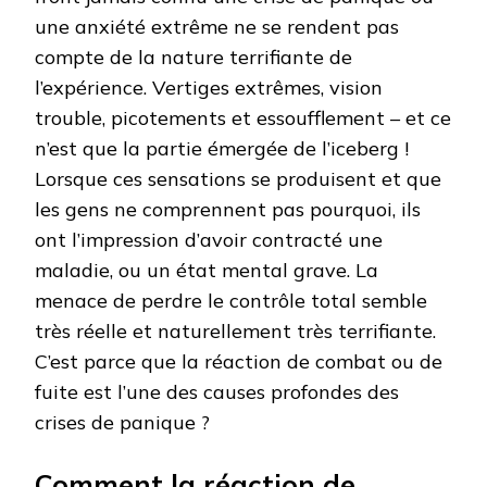
une anxiété extrême ne se rendent pas
compte de la nature terrifiante de
l’expérience. Vertiges extrêmes, vision
trouble, picotements et essoufflement – et ce
n’est que la partie émergée de l’iceberg !
Lorsque ces sensations se produisent et que
les gens ne comprennent pas pourquoi, ils
ont l’impression d’avoir contracté une
maladie, ou un état mental grave. La
menace de perdre le contrôle total semble
très réelle et naturellement très terrifiante.
C’est parce que la réaction de combat ou de
fuite est l’une des causes profondes des
crises de panique ?
Comment la réaction de