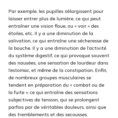
Par exemple, les pupilles s’élargissent pour
laisser entrer plus de lumière, ce qui peut
entraîner une vision floue, ou « voir » des
étoiles, etc. Il y a une diminution de la
salivation, ce qui entraîne une sécheresse de
la bouche. Il y a une diminution de l’activité
du système digestif, ce qui provoque souvent
des nausées, une sensation de lourdeur dans
l’estomac, et même de la constipation. Enfin,
de nombreux groupes musculaires se
tendent en préparation du « combat ou de
la fuite », ce qui entraîne des sensations
subjectives de tension, qui se prolongent
parfois par de véritables douleurs, ainsi que
des tremblements et des secousses.