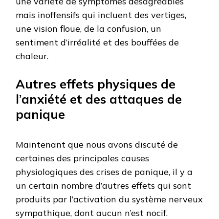
une variété de symptômes désagréables
mais inoffensifs qui incluent des vertiges,
une vision floue, de la confusion, un
sentiment d’irréalité et des bouffées de
chaleur.
Autres effets physiques de
l’anxiété et des attaques de
panique
Maintenant que nous avons discuté de
certaines des principales causes
physiologiques des crises de panique, il y a
un certain nombre d’autres effets qui sont
produits par l’activation du système nerveux
sympathique, dont aucun n’est nocif.