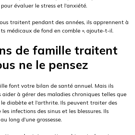
pour évaluer le stress et l’anxiété.
vous traitent pendant des années, ils apprennent à
s médicaux de fond en comble », ajoute-t-il.
s de famille traitent
ous ne le pensez
lle font votre bilan de santé annuel. Mais ils
aider à gérer des maladies chroniques telles que
le diabète et l’arthrite. Ils peuvent traiter des
es infections des sinus et les blessures. Ils
au long d’une grossesse.