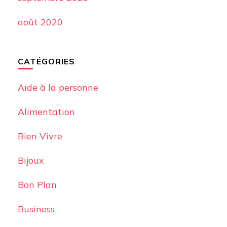
août 2020
CATÉGORIES
Aide à la personne
Alimentation
Bien Vivre
Bijoux
Bon Plan
Business