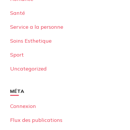
Santé
Service a la personne
Soins Esthetique
Sport
Uncategorized
MÉTA
Connexion
Flux des publications