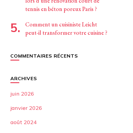
lors d’une rénovation court de
tennis en béton poreux Paris ?
Comment un cuisiniste Leicht
peut-il transformer votre cuisine ?
COMMENTAIRES RÉCENTS
ARCHIVES
juin 2026
janvier 2026
août 2024