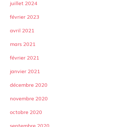
juillet 2024
février 2023
avril 2021
mars 2021
février 2021
janvier 2021
décembre 2020
novembre 2020
octobre 2020
septembre 2020