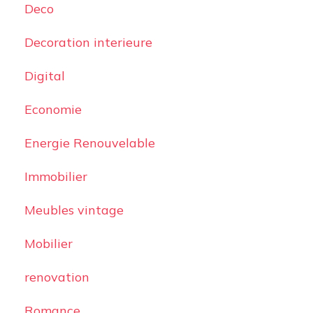
Deco
Decoration interieure
Digital
Economie
Energie Renouvelable
Immobilier
Meubles vintage
Mobilier
renovation
Romance