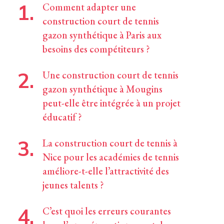
Comment adapter une
construction court de tennis
gazon synthétique à Paris aux
besoins des compétiteurs ?
Une construction court de tennis
gazon synthétique à Mougins
peut-elle être intégrée à un projet
éducatif ?
La construction court de tennis à
Nice pour les académies de tennis
améliore-t-elle l’attractivité des
jeunes talents ?
C’est quoi les erreurs courantes