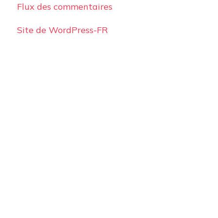
Flux des commentaires
Site de WordPress-FR