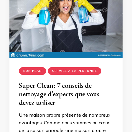
BON PLAN
SERVICE A LA PERSONNE
Super Clean: 7 conseils de
nettoyage d’experts que vous
devez utiliser
Une maison propre présente de nombreux
avantages. Comme nous sommes au cœur
de la saison grippale, une maison propre