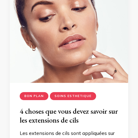
BON PLAN
SOINS ESTHETIQUE
4 choses que vous devez savoir sur
les extensions de cils
Les extensions de cils sont appliquées sur