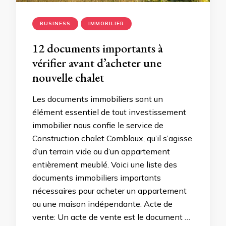
BUSINESS
IMMOBILIER
12 documents importants à
vérifier avant d’acheter une
nouvelle chalet
Les documents immobiliers sont un
élément essentiel de tout investissement
immobilier nous confie le service de
Construction chalet Combloux, qu’il s’agisse
d’un terrain vide ou d’un appartement
entièrement meublé. Voici une liste des
documents immobiliers importants
nécessaires pour acheter un appartement
ou une maison indépendante. Acte de
vente: Un acte de vente est le document …