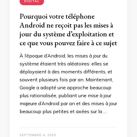
DIGITAL
Pourquoi votre téléphone
Android ne reçoit pas les mises à
jour du système d’exploitation et
ce que vous pouvez faire à ce sujet
À l’époque d’Android, les mises à jour du
système étaient très aléatoires: elles se
déployaient à des moments différents, et
souvent plusieurs fois par an. Maintenant,
Google a adopté une approche beaucoup
plus rationalisée, publiant une mise à jour
majeure d’Android par an et des mises à jour
beaucoup plus petites et axées sur la …
SEPTEMBRE 4, 2020