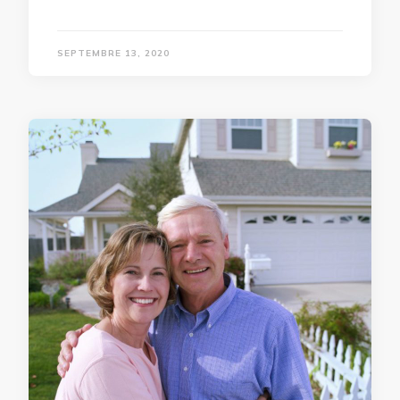
SEPTEMBRE 13, 2020