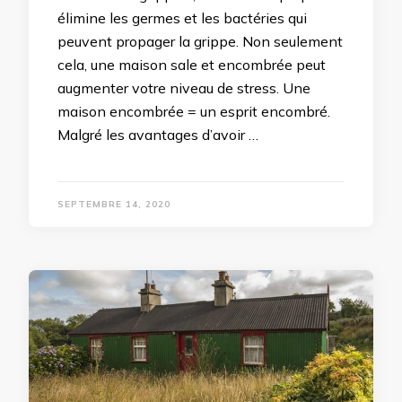
élimine les germes et les bactéries qui
peuvent propager la grippe. Non seulement
cela, une maison sale et encombrée peut
augmenter votre niveau de stress. Une
maison encombrée = un esprit encombré.
Malgré les avantages d’avoir …
SEPTEMBRE 14, 2020