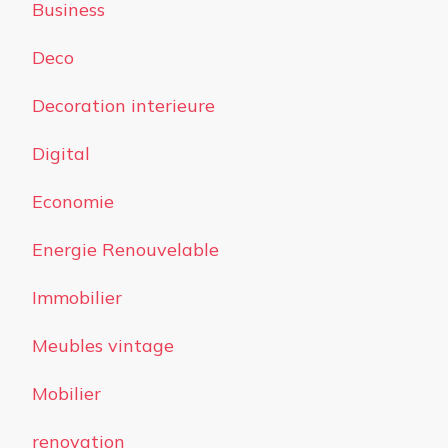
Business
Deco
Decoration interieure
Digital
Economie
Energie Renouvelable
Immobilier
Meubles vintage
Mobilier
renovation