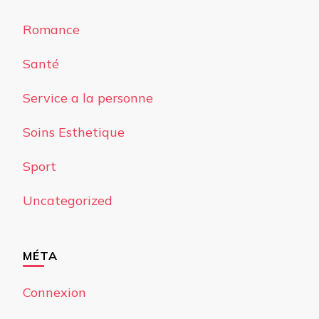
Romance
Santé
Service a la personne
Soins Esthetique
Sport
Uncategorized
MÉTA
Connexion