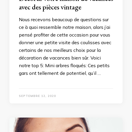
avec des pièces vintage
Nous recevons beaucoup de questions sur
ce à quoi ressemble notre maison, alors j’ai
pensé profiter de cette occasion pour vous
donner une petite visite des coulisses avec
certains de nos meilleurs choix pour la
décoration de vacances bien sûr. Voici
notre top 5: Mini arbres floqués: Ces petits
gars ont tellement de potentiel, qu’il …
SEPTEMBRE 12, 2020