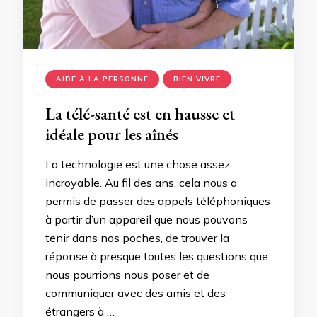
AIDE À LA PERSONNE
BIEN VIVRE
La télé-santé est en hausse et
idéale pour les aînés
La technologie est une chose assez
incroyable. Au fil des ans, cela nous a
permis de passer des appels téléphoniques
à partir d’un appareil que nous pouvons
tenir dans nos poches, de trouver la
réponse à presque toutes les questions que
nous pourrions nous poser et de
communiquer avec des amis et des
étrangers à …