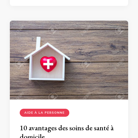
AIDE À LA PERSONNE
10 avantages des soins de santé à
domicile