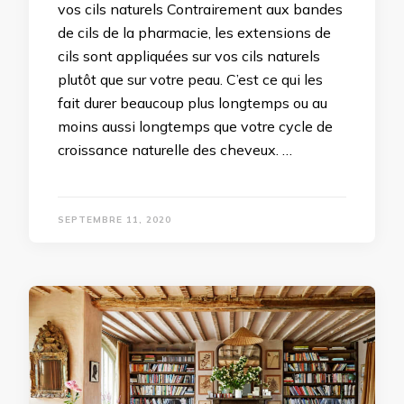
vos cils naturels Contrairement aux bandes
de cils de la pharmacie, les extensions de
cils sont appliquées sur vos cils naturels
plutôt que sur votre peau. C’est ce qui les
fait durer beaucoup plus longtemps ou au
moins aussi longtemps que votre cycle de
croissance naturelle des cheveux. …
SEPTEMBRE 11, 2020