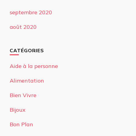
septembre 2020
août 2020
CATÉGORIES
Aide à la personne
Alimentation
Bien Vivre
Bijoux
Bon Plan