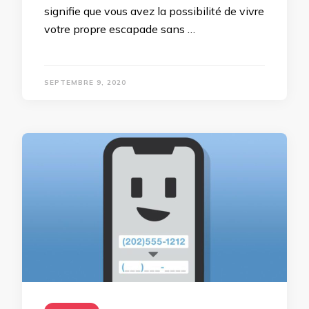
signifie que vous avez la possibilité de vivre
votre propre escapade sans …
SEPTEMBRE 9, 2020