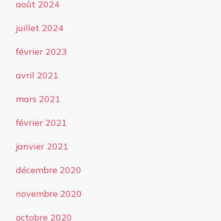
août 2024
juillet 2024
février 2023
avril 2021
mars 2021
février 2021
janvier 2021
décembre 2020
novembre 2020
octobre 2020