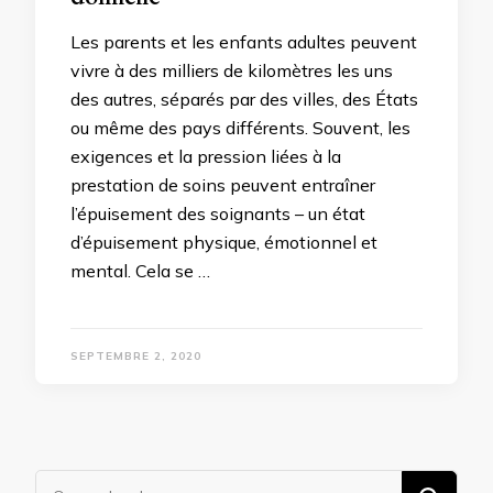
Les parents et les enfants adultes peuvent
vivre à des milliers de kilomètres les uns
des autres, séparés par des villes, des États
ou même des pays différents. Souvent, les
exigences et la pression liées à la
prestation de soins peuvent entraîner
l’épuisement des soignants – un état
d’épuisement physique, émotionnel et
mental. Cela se …
SEPTEMBRE 2, 2020
Vous