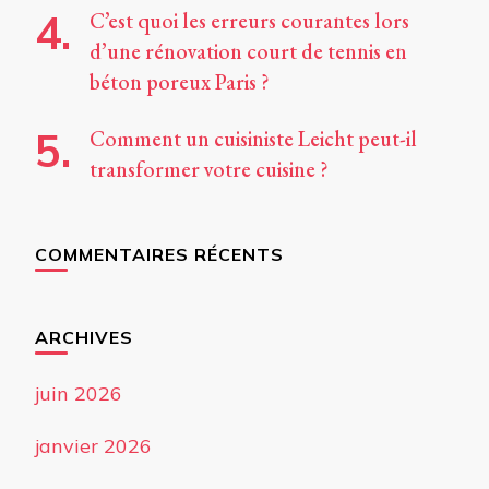
C’est quoi les erreurs courantes lors
d’une rénovation court de tennis en
béton poreux Paris ?
Comment un cuisiniste Leicht peut-il
transformer votre cuisine ?
COMMENTAIRES RÉCENTS
ARCHIVES
juin 2026
janvier 2026