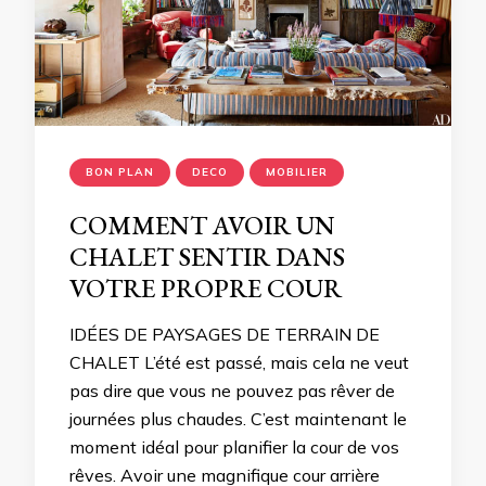
BON PLAN
DECO
MOBILIER
COMMENT AVOIR UN
CHALET SENTIR DANS
VOTRE PROPRE COUR
IDÉES DE PAYSAGES DE TERRAIN DE
CHALET L’été est passé, mais cela ne veut
pas dire que vous ne pouvez pas rêver de
journées plus chaudes. C’est maintenant le
moment idéal pour planifier la cour de vos
rêves. Avoir une magnifique cour arrière