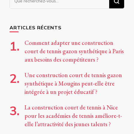
recherchiez
quelque
chose ?
ARTICLES RÉCENTS
Comment adapter une construction
court de tennis gazon synthétique à Paris
aux besoins des compétiteurs ?
Une construction court de tennis gazon
synthétique à Mougins peut-elle être
intégrée à un projet éducatif ?
La construction court de tennis à Nice
pour les académies de tennis améliore-t-
elle l’attractivité des jeunes talents ?