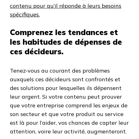
contenu pour qu’il réponde à leurs besoins
spécifiques.
Comprenez les tendances et
les habitudes de dépenses de
ces décideurs.
Tenez-vous au courant des problèmes
auxquels ces décideurs sont confrontés et
des solutions pour lesquelles ils dépensent
leur argent. Si votre contenu peut prouver
que votre entreprise comprend les enjeux de
son secteur et que votre produit ou service
est là pour l’aider, vos chances de capter leur
attention, voire leur activité, augmenteront.