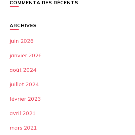
COMMENTAIRES RÉCENTS
ARCHIVES
juin 2026
janvier 2026
août 2024
juillet 2024
février 2023
avril 2021
mars 2021