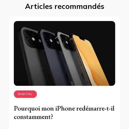
Articles recommandés
DIGITAL
Pourquoi mon iPhone redémarre-t-il
constamment?