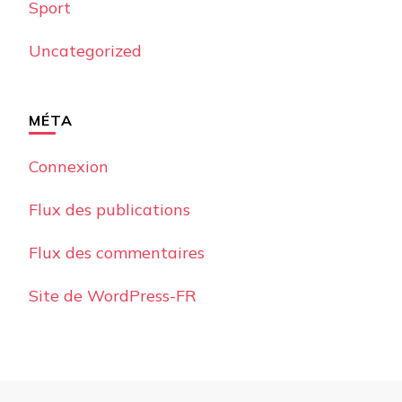
Sport
Uncategorized
MÉTA
Connexion
Flux des publications
Flux des commentaires
Site de WordPress-FR