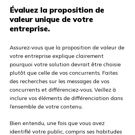
Évaluez la proposition de
valeur unique de votre
entreprise.
Assurez-vous que la proposition de valeur de
votre entreprise explique clairement
pourquoi votre solution devrait être choisie
plutôt que celle de vos concurrents. Faites
des recherches sur les messages de vos
concurrents et différenciez-vous. Veillez à
inclure vos éléments de différenciation dans
l’ensemble de votre contenu.
Bien entendu, une fois que vous avez
identifié votre public, compris ses habitudes