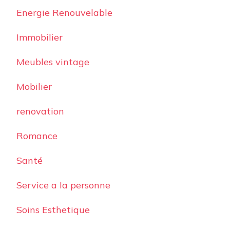
Energie Renouvelable
Immobilier
Meubles vintage
Mobilier
renovation
Romance
Santé
Service a la personne
Soins Esthetique