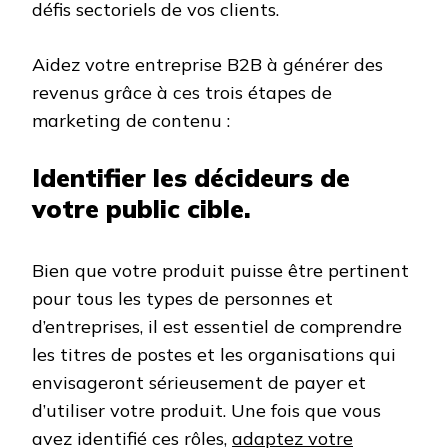
défis sectoriels de vos clients.
Aidez votre entreprise B2B à générer des
revenus grâce à ces trois étapes de
marketing de contenu :
Identifier les décideurs de
votre public cible.
Bien que votre produit puisse être pertinent
pour tous les types de personnes et
d’entreprises, il est essentiel de comprendre
les titres de postes et les organisations qui
envisageront sérieusement de payer et
d’utiliser votre produit. Une fois que vous
avez identifié ces rôles,
adaptez votre