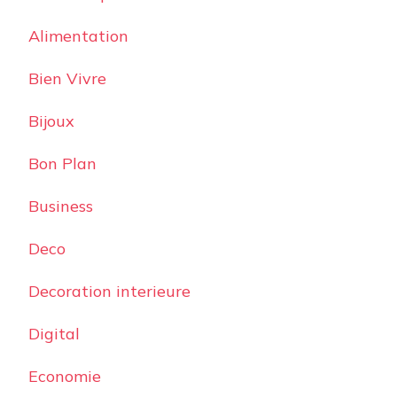
Alimentation
Bien Vivre
Bijoux
Bon Plan
Business
Deco
Decoration interieure
Digital
Economie