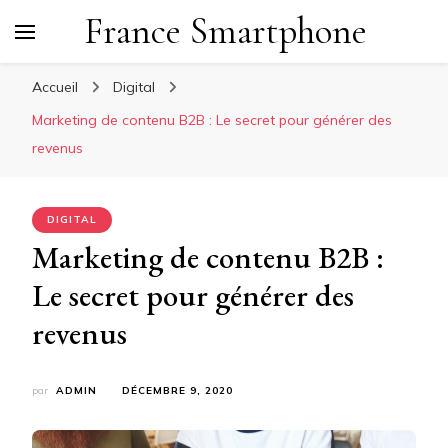
France Smartphone
Accueil
Digital
Marketing de contenu B2B : Le secret pour générer des
revenus
DIGITAL
Marketing de contenu B2B :
Le secret pour générer des
revenus
par
ADMIN
DÉCEMBRE 9, 2020