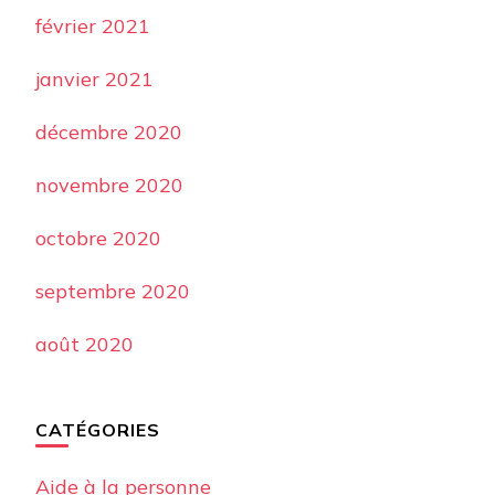
février 2021
janvier 2021
décembre 2020
novembre 2020
octobre 2020
septembre 2020
août 2020
CATÉGORIES
Aide à la personne