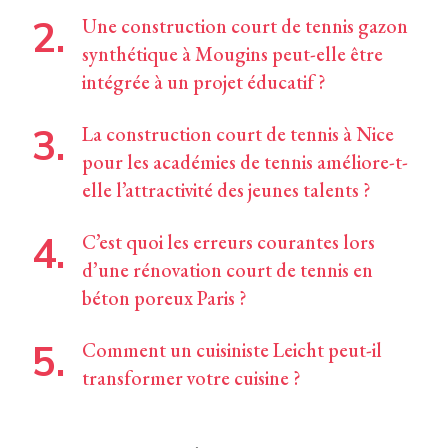
Une construction court de tennis gazon
synthétique à Mougins peut-elle être
intégrée à un projet éducatif ?
La construction court de tennis à Nice
pour les académies de tennis améliore-t-
elle l’attractivité des jeunes talents ?
C’est quoi les erreurs courantes lors
d’une rénovation court de tennis en
béton poreux Paris ?
Comment un cuisiniste Leicht peut-il
transformer votre cuisine ?