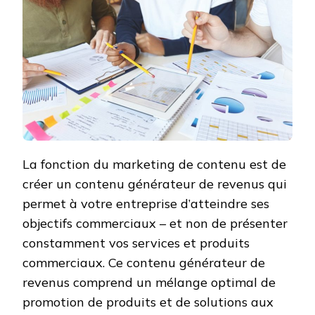
La fonction du marketing de contenu est de
créer un contenu générateur de revenus qui
permet à votre entreprise d’atteindre ses
objectifs commerciaux – et non de présenter
constamment vos services et produits
commerciaux. Ce contenu générateur de
revenus comprend un mélange optimal de
promotion de produits et de solutions aux