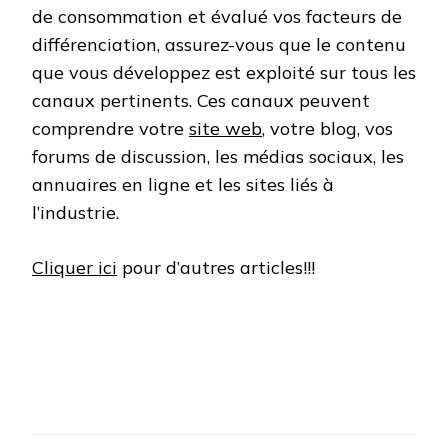
de consommation et évalué vos facteurs de
différenciation, assurez-vous que le contenu
que vous développez est exploité sur tous les
canaux pertinents. Ces canaux peuvent
comprendre votre
site web
, votre blog, vos
forums de discussion, les médias sociaux, les
annuaires en ligne et les sites liés à
l’industrie.
Cliquer ici
pour d’autres articles!!!