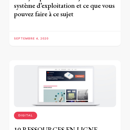
système d’exploitation et ce que vous
pouvez faire à ce sujet
SEPTEMBRE 4, 2020
DIGITAL
10 RESSOURCES EN LIGNE