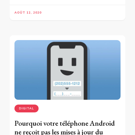
AOÛT 12, 2020
DIGITAL
Pourquoi votre téléphone Android
ne reçoit pas les mises à jour du