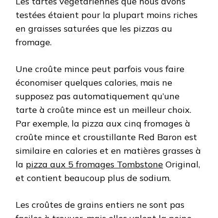
Les tartes végétariennes que nous avons
testées étaient pour la plupart moins riches
en graisses saturées que les pizzas au
fromage.
Une croûte mince peut parfois vous faire
économiser quelques calories, mais ne
supposez pas automatiquement qu’une
tarte à croûte mince est un meilleur choix.
Par exemple, la pizza aux cinq fromages à
croûte mince et croustillante Red Baron est
similaire en calories et en matières grasses à
la
pizza aux 5 fromages Tombstone
Original,
et contient beaucoup plus de sodium.
Les croûtes de grains entiers ne sont pas