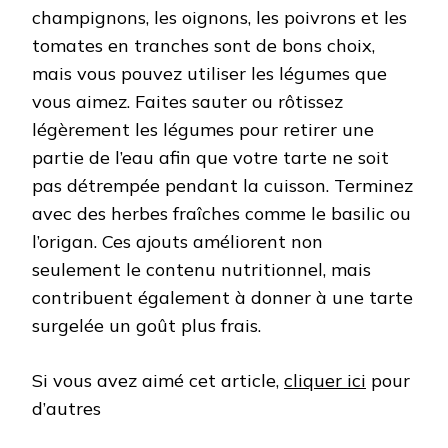
champignons, les oignons, les poivrons et les
tomates en tranches sont de bons choix,
mais vous pouvez utiliser les légumes que
vous aimez. Faites sauter ou rôtissez
légèrement les légumes pour retirer une
partie de l’eau afin que votre tarte ne soit
pas détrempée pendant la cuisson. Terminez
avec des herbes fraîches comme le basilic ou
l’origan. Ces ajouts améliorent non
seulement le contenu nutritionnel, mais
contribuent également à donner à une tarte
surgelée un goût plus frais.
Si vous avez aimé cet article,
cliquer ici
pour
d’autres