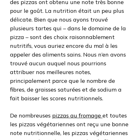
des pizzas ont obtenu une note très bonne
pour le goût. La nutrition était un peu plus
délicate. Bien que nous ayons trouvé
plusieurs tartes qui – dans le domaine de la
pizza – sont des choix raisonnablement
nutritifs, vous auriez encore du mal à les
appeler des aliments sains. Nous n’en avons
trouvé aucun auquel nous pourrions
attribuer nos meilleures notes,
principalement parce que le nombre de
fibres, de graisses saturées et de sodium a
fait baisser les scores nutritionnels.
De nombreuses
pizzas au fromage
et toutes
les pizzas végétariennes ont reçu une bonne
note nutritionnelle, les pizzas végétariennes