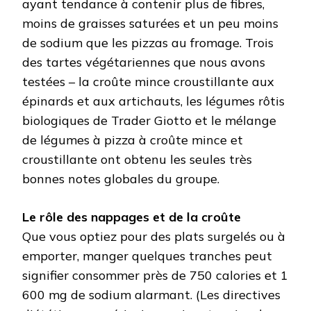
ayant tendance à contenir plus de fibres,
moins de graisses saturées et un peu moins
de sodium que les pizzas au fromage. Trois
des tartes végétariennes que nous avons
testées – la croûte mince croustillante aux
épinards et aux artichauts, les légumes rôtis
biologiques de Trader Giotto et le mélange
de légumes à pizza à croûte mince et
croustillante ont obtenu les seules très
bonnes notes globales du groupe.
Le rôle des nappages et de la croûte
Que vous optiez pour des plats surgelés ou à
emporter, manger quelques tranches peut
signifier consommer près de 750 calories et 1
600 mg de sodium alarmant. (Les directives