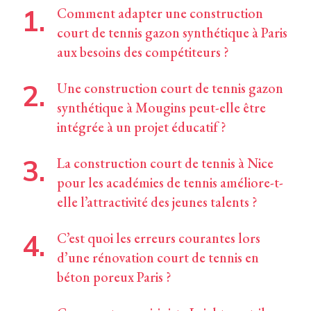
Comment adapter une construction
court de tennis gazon synthétique à Paris
aux besoins des compétiteurs ?
Une construction court de tennis gazon
synthétique à Mougins peut-elle être
intégrée à un projet éducatif ?
La construction court de tennis à Nice
pour les académies de tennis améliore-t-
elle l’attractivité des jeunes talents ?
C’est quoi les erreurs courantes lors
d’une rénovation court de tennis en
béton poreux Paris ?