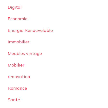
Digital
Economie
Energie Renouvelable
Immobilier
Meubles vintage
Mobilier
renovation
Romance
Santé