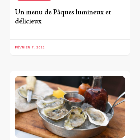
Un menu de Pâques lumineux et
délicieux
FÉVRIER 7, 2021