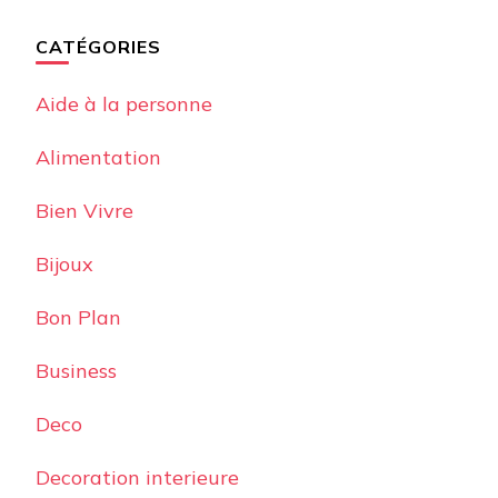
CATÉGORIES
Aide à la personne
Alimentation
Bien Vivre
Bijoux
Bon Plan
Business
Deco
Decoration interieure