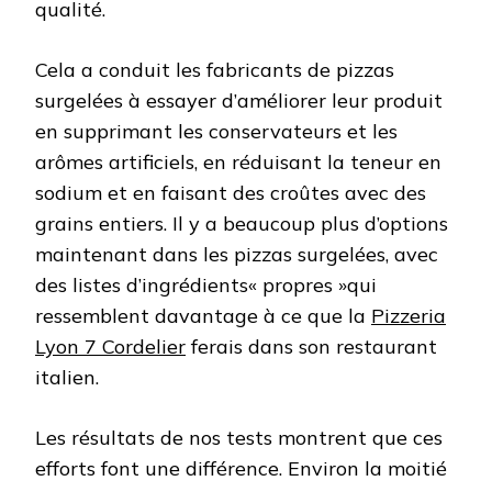
qualité.
Cela a conduit les fabricants de pizzas
surgelées à essayer d’améliorer leur produit
en supprimant les conservateurs et les
arômes artificiels, en réduisant la teneur en
sodium et en faisant des croûtes avec des
grains entiers. Il y a beaucoup plus d’options
maintenant dans les pizzas surgelées, avec
des listes d’ingrédients« propres »qui
ressemblent davantage à ce que la
Pizzeria
Lyon 7 Cordelier
ferais dans son restaurant
italien.
Les résultats de nos tests montrent que ces
efforts font une différence. Environ la moitié