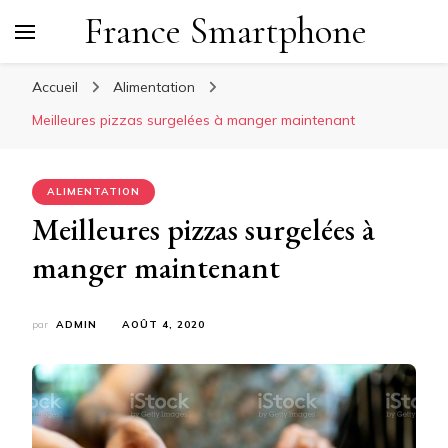
France Smartphone
Accueil
Alimentation
Meilleures pizzas surgelées à manger maintenant
ALIMENTATION
Meilleures pizzas surgelées à
manger maintenant
par
ADMIN
AOÛT 4, 2020