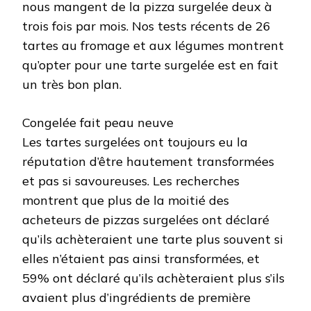
nous mangent de la pizza surgelée deux à
trois fois par mois. Nos tests récents de 26
tartes au fromage et aux légumes montrent
qu’opter pour une tarte surgelée est en fait
un très bon plan.
Congelée fait peau neuve
Les tartes surgelées ont toujours eu la
réputation d’être hautement transformées
et pas si savoureuses. Les recherches
montrent que plus de la moitié des
acheteurs de pizzas surgelées ont déclaré
qu’ils achèteraient une tarte plus souvent si
elles n’étaient pas ainsi transformées, et
59% ont déclaré qu’ils achèteraient plus s’ils
avaient plus d’ingrédients de première