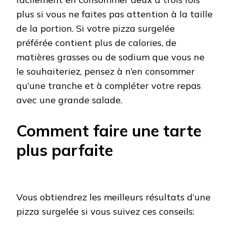
plus si vous ne faites pas attention à la taille
de la portion. Si votre pizza surgelée
préférée contient plus de calories, de
matières grasses ou de sodium que vous ne
le souhaiteriez, pensez à n’en consommer
qu’une tranche et à compléter votre repas
avec une grande salade.
Comment faire une tarte
plus parfaite
Vous obtiendrez les meilleurs résultats d’une
pizza surgelée si vous suivez ces conseils: