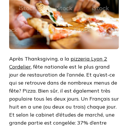
Après Thanksgiving, a la
pizzeria Lyon 2
Cordelier
, fête nationale est le plus grand
jour de restauration de l’année. Et qu’est-ce
qui se retrouve dans de nombreux menus de
fête? Pizza. Bien sûr, il est également très
populaire tous les deux jours. Un Français sur
huit en a une (ou deux ou trois) chaque jour.
Et selon le cabinet d’études de marché, une
grande partie est congelée: 37% d’entre