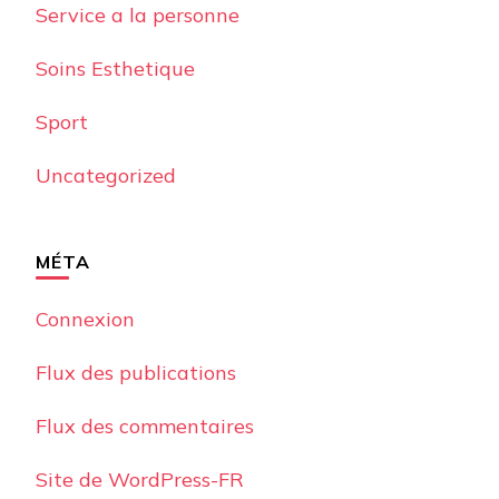
Service a la personne
Soins Esthetique
Sport
Uncategorized
MÉTA
Connexion
Flux des publications
Flux des commentaires
Site de WordPress-FR