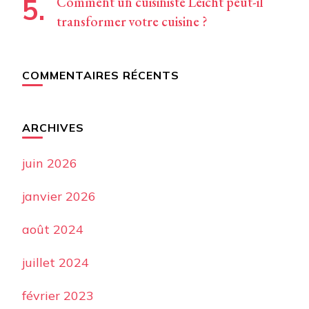
Comment un cuisiniste Leicht peut-il
transformer votre cuisine ?
COMMENTAIRES RÉCENTS
ARCHIVES
juin 2026
janvier 2026
août 2024
juillet 2024
février 2023