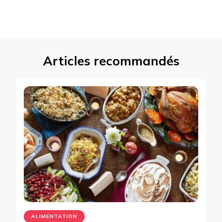
Articles recommandés
ALIMENTATION