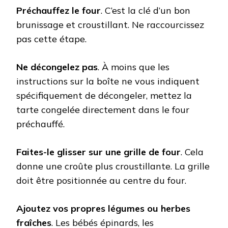
Préchauffez le four
. C’est la clé d’un bon
brunissage et croustillant. Ne raccourcissez
pas cette étape.
Ne décongelez pas
. À moins que les
instructions sur la boîte ne vous indiquent
spécifiquement de décongeler, mettez la
tarte congelée directement dans le four
préchauffé.
Faites-le glisser sur une grille de four
. Cela
donne une croûte plus croustillante. La grille
doit être positionnée au centre du four.
Ajoutez vos propres légumes ou herbes
fraîches
. Les bébés épinards, les