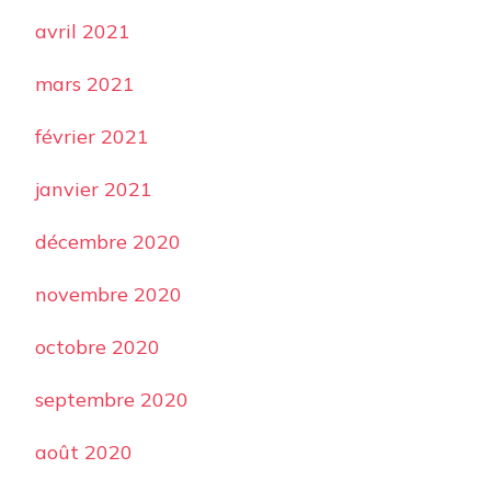
avril 2021
mars 2021
février 2021
janvier 2021
décembre 2020
novembre 2020
octobre 2020
septembre 2020
août 2020