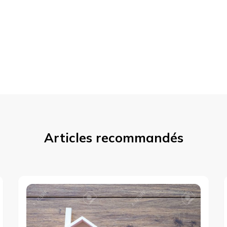
Articles recommandés