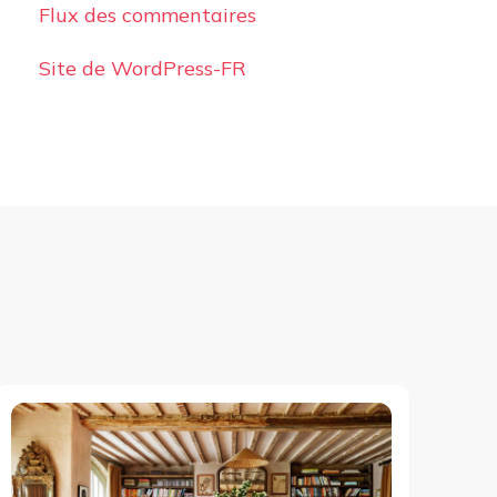
Flux des commentaires
Site de WordPress-FR