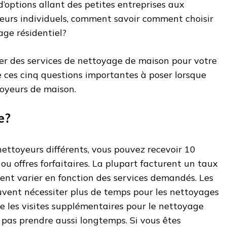
’options allant des petites entreprises aux
yeurs individuels, comment savoir comment choisir
age résidentiel?
er des services de nettoyage de maison pour votre
 ces cinq questions importantes à poser lorsque
toyeurs de maison.
e?
ettoyeurs différents, vous pouvez recevoir 10
s ou offres forfaitaires. La plupart facturent un taux
uvent varier en fonction des services demandés. Les
vent nécessiter plus de temps pour les nettoyages
e les visites supplémentaires pour le nettoyage
 pas prendre aussi longtemps. Si vous êtes