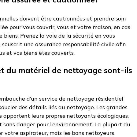
onnelles doivent être cautionnées et prendre soin
ée pour vous couvrir, vous et votre maison, en cas
 biens. Prenez la voie de la sécurité en vous
 souscrit une assurance responsabilité civile afin
s et vos biens êtes couverts.
et du matériel de nettoyage sont-ils
’embauche d’un service de nettoyage résidentiel
soucier des détails liés au nettoyage. Les grandes
e apportent leurs propres nettoyants écologiques,
t sans danger pour l’environnement. La plupart du
er votre aspirateur, mais les bons nettoyeurs