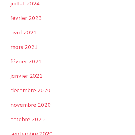
juillet 2024
février 2023
avril 2021
mars 2021
février 2021
janvier 2021
décembre 2020
novembre 2020
octobre 2020
septembre 2020