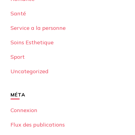
Santé
Service a la personne
Soins Esthetique
Sport
Uncategorized
MÉTA
Connexion
Flux des publications