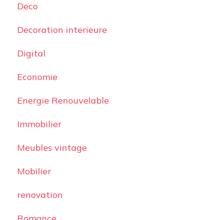
Deco
Decoration interieure
Digital
Economie
Energie Renouvelable
Immobilier
Meubles vintage
Mobilier
renovation
Romance