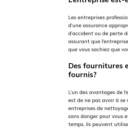
Les entreprises professi
d’une assurance appropri
d’accident ou de perte de
assurant que l’entreprise
que vous sachiez que vou
Des fournitures 
fournis?
L’un des avantages de l
est de ne pas avoir à se 
entreprises de nettoyag
sans danger pour vous e
temps, ils peuvent utilis