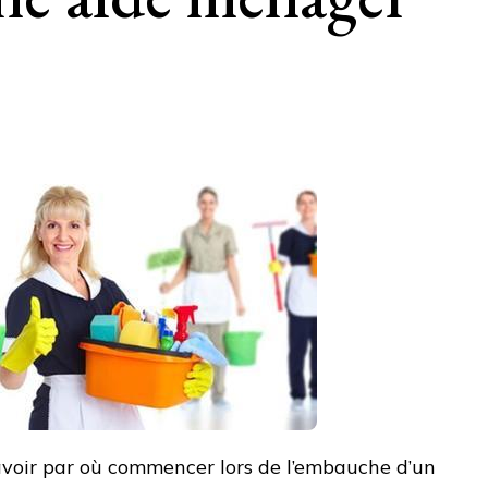
 savoir par où commencer lors de l’embauche d’un