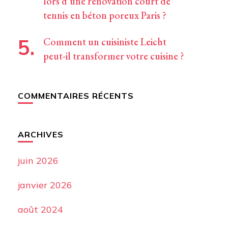
lors d’une rénovation court de
tennis en béton poreux Paris ?
Comment un cuisiniste Leicht
peut-il transformer votre cuisine ?
COMMENTAIRES RÉCENTS
ARCHIVES
juin 2026
janvier 2026
août 2024