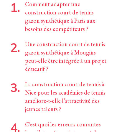
Comment adapter une
construction court de tennis
gazon synthétique à Paris aux
besoins des compétiteurs ?
Une construction court de tennis
gazon synthétique à Mougins
peut-elle être intégrée à un projet
éducatif ?
La construction court de tennis à
Nice pour les académies de tennis
améliore-t-elle l’attractivité des
jeunes talents ?
C’est quoi les erreurs courantes