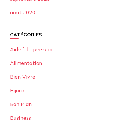
août 2020
CATÉGORIES
Aide à la personne
Alimentation
Bien Vivre
Bijoux
Bon Plan
Business